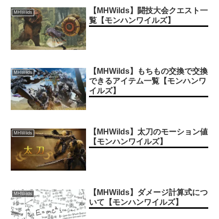
【MHWilds】闘技大会クエスト一
MHWilds
覧【モンハンワイルズ】
【MHWilds】もちもの交換で交換
MHWilds
できるアイテム一覧【モンハンワ
イルズ】
【MHWilds】太刀のモーション値
MHWilds
【モンハンワイルズ】
【MHWilds】ダメージ計算式につ
MHWilds
いて【モンハンワイルズ】