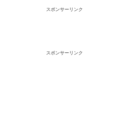
スポンサーリンク
スポンサーリンク