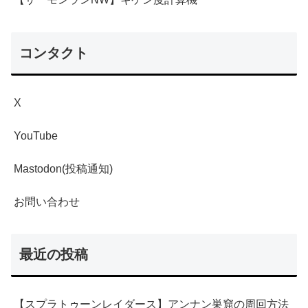
コンタクト
X
YouTube
Mastodon(投稿通知)
お問い合わせ
最近の投稿
【スプラトゥーンレイダース】アンナン巣窟の周回方法