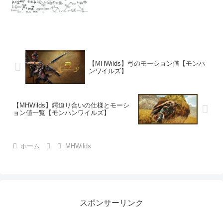
【MHWilds】弓のモーション値【モンハ
ンワイルズ】
【MHWilds】鍔迫り合いの仕様とモーシ
ョン値一覧【モンハンワイルズ】
ホーム
MHWilds
スポンサーリンク