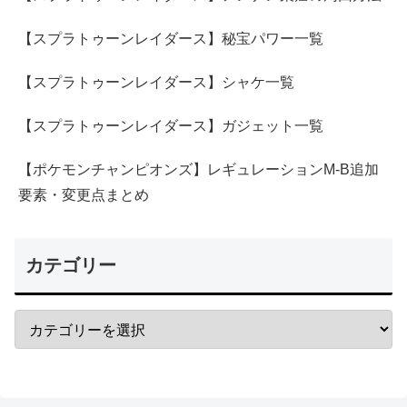
【スプラトゥーンレイダース】秘宝パワー一覧
【スプラトゥーンレイダース】シャケ一覧
【スプラトゥーンレイダース】ガジェット一覧
【ポケモンチャンピオンズ】レギュレーションM-B追加
要素・変更点まとめ
カテゴリー