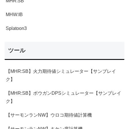
MHR:SB
MHW:IB
Splatoon3
ツール
【MHR:SB】火力期待値シミュレーター【サンブレイ
ク】
【MHR:SB】ボウガンDPSシミュレーター【サンブレイ
ク】
【サーモンランNW】ウロコ期待値計算機
【サーモンランNW】キケン度計算機