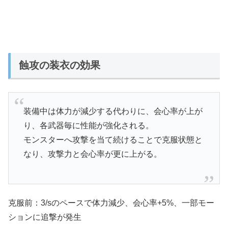
蝕攻の装衣の効果
装備中は体力が減少する代わりに、会心率が上が
り、各武器毎に性能が強化される。
モンスターへ攻撃を当て続けることで克服状態と
なり、攻撃力と会心率が更に上がる。
克服前：3/sのペースで体力減少、会心率+5%、一部モー
ションに追撃が発生