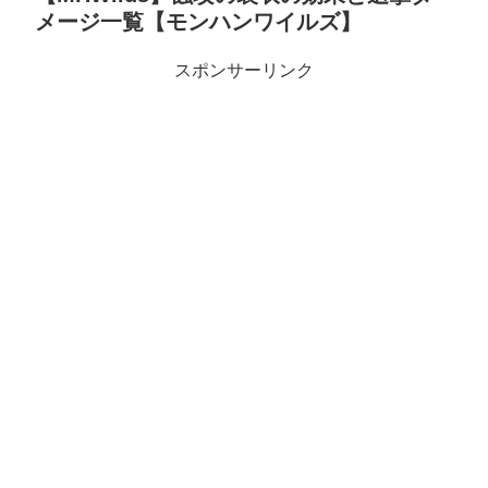
メージ一覧【モンハンワイルズ】
スポンサーリンク