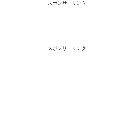
スポンサーリンク
スポンサーリンク