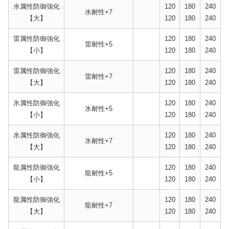
水属性防御強化
120
180
240
水耐性+7
【大】
120
180
240
雷属性防御強化
120
180
240
雷耐性+5
【小】
120
180
240
雷属性防御強化
120
180
240
雷耐性+7
【大】
120
180
240
氷属性防御強化
120
180
240
氷耐性+5
【小】
120
180
240
氷属性防御強化
120
180
240
氷耐性+7
【大】
120
180
240
龍属性防御強化
120
180
240
龍耐性+5
【小】
120
180
240
龍属性防御強化
120
180
240
龍耐性+7
【大】
120
180
240