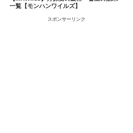
一覧【モンハンワイルズ】
スポンサーリンク