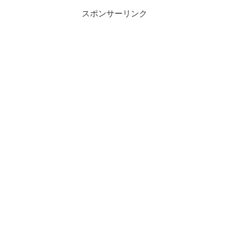
スポンサーリンク