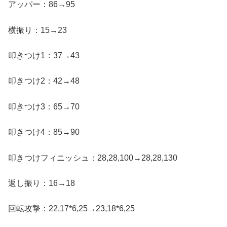
アッパー：86→95
横振り：15→23
叩きつけ1：37→43
叩きつけ2：42→48
叩きつけ3：65→70
叩きつけ4：85→90
叩きつけフィニッシュ：28,28,100→28,28,130
返し振り：16→18
回転攻撃：22,17*6,25→23,18*6,25