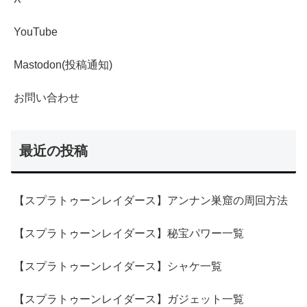
YouTube
Mastodon(投稿通知)
お問い合わせ
最近の投稿
【スプラトゥーンレイダース】アンナン巣窟の周回方法
【スプラトゥーンレイダース】秘宝パワー一覧
【スプラトゥーンレイダース】シャケ一覧
【スプラトゥーンレイダース】ガジェット一覧