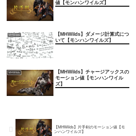
値【モンハンワイルズ】
【MHWilds】ダメージ計算式につ
MHWilds
いて【モンハンワイルズ】
【MHWilds】チャージアックスの
MHWilds
モーション値【モンハンワイル
ズ】
【MHWilds】片手剣のモーション値【モ
ンハンワイルズ】