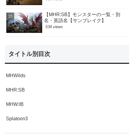
【MHR:SB】モンスターの一覧・別
名・英語名【サンブレイク】
534 views
タイトル別目次
MHWilds
MHR:SB
MHW:IB
Splatoon3