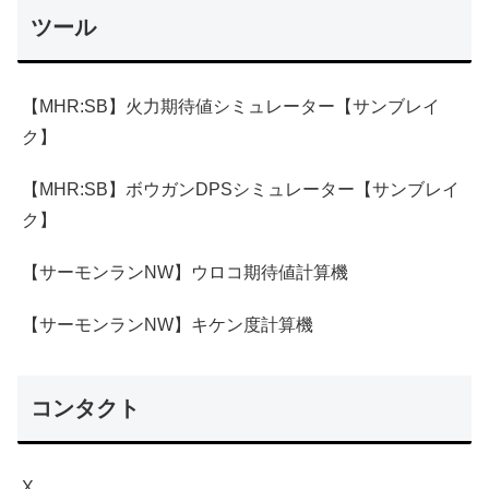
ツール
【MHR:SB】火力期待値シミュレーター【サンブレイ
ク】
【MHR:SB】ボウガンDPSシミュレーター【サンブレイ
ク】
【サーモンランNW】ウロコ期待値計算機
【サーモンランNW】キケン度計算機
コンタクト
X