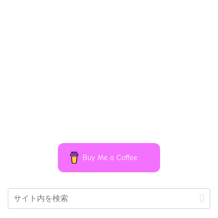
Buy Me a Coffee