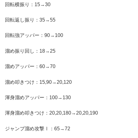
回転横振り：15→30
回転返し振り：35→55
回転強アッパー：90→100
溜め振り回し：18→25
溜めアッパー：60→70
溜め叩きつけ：15,90→20,120
渾身溜めアッパー：100→130
渾身溜め叩きつけ：20,20,180→20,20,190
ジャンプ溜め攻撃Ⅰ：65→72