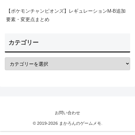
【ポケモンチャンピオンズ】レギュレーションM-B追加
要素・変更点まとめ
カテゴリー
お問い合わせ
© 2019-2026 まかろんのゲームメモ.