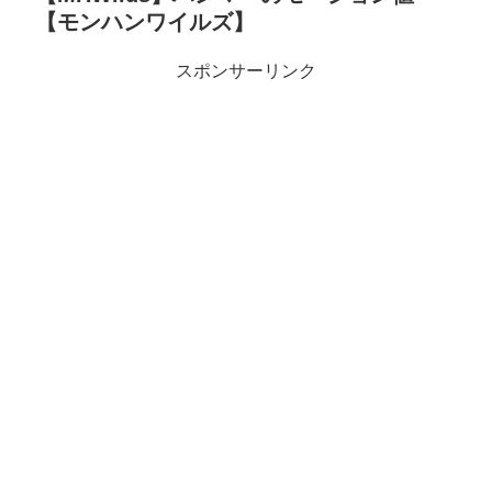
【モンハンワイルズ】
スポンサーリンク