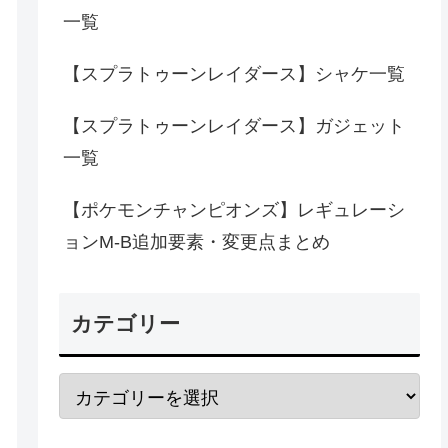
一覧
【スプラトゥーンレイダース】シャケ一覧
【スプラトゥーンレイダース】ガジェット
一覧
【ポケモンチャンピオンズ】レギュレーシ
ョンM-B追加要素・変更点まとめ
カテゴリー