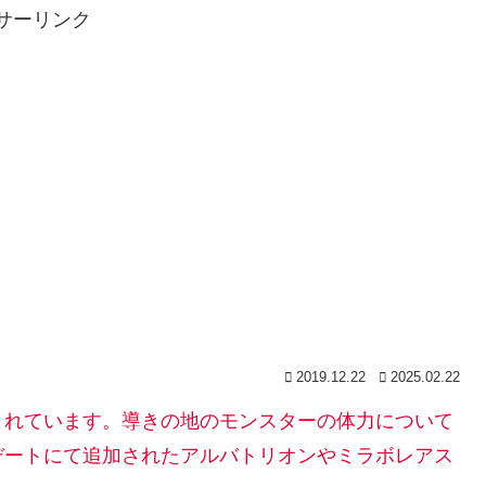
サーリンク
2019.12.22
2025.02.22
まれています。導きの地のモンスターの体力について
デートにて追加されたアルバトリオンやミラボレアス