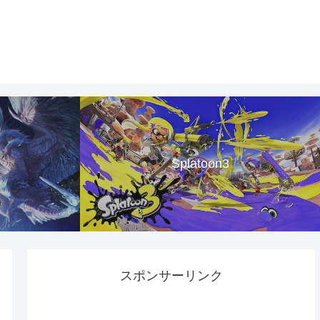
Splatoon3
スポンサーリンク