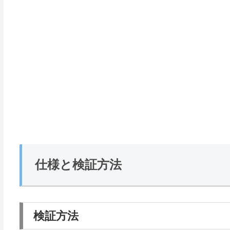
仕様と検証方法
検証方法