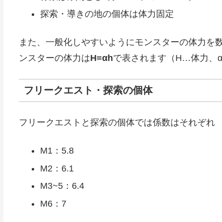
探索・導きの地の個体は体力固定
また、一般化しやすいようにモンスターの体力を
ンスターの体力は
H=αh
で表されます（H…体力、
フリークエスト・探索の個体
フリークエストと探索の個体では係数はそれぞれ
M1：5.8
M2：6.1
M3~5：6.4
M6：7