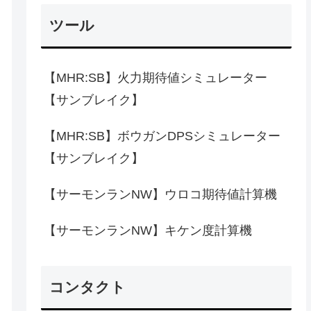
ツール
【MHR:SB】火力期待値シミュレーター
【サンブレイク】
【MHR:SB】ボウガンDPSシミュレーター
【サンブレイク】
【サーモンランNW】ウロコ期待値計算機
【サーモンランNW】キケン度計算機
コンタクト