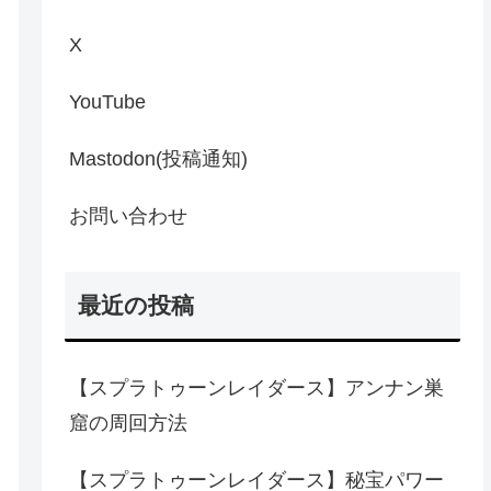
X
YouTube
Mastodon(投稿通知)
お問い合わせ
最近の投稿
【スプラトゥーンレイダース】アンナン巣
窟の周回方法
【スプラトゥーンレイダース】秘宝パワー