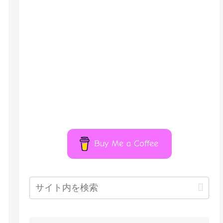
Buy Me a Coffee