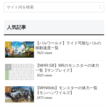
人気記事
【パルワールド】ライド可能なパルの
移動速度一覧
7623 views
【MHR:SB】MRのモンスターの体力
一覧【サンブレイク】
3023 views
【MHWilds】モンスターの体力一覧
【モンハンワイルズ】
1873 views