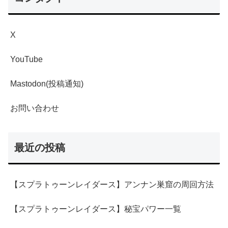
X
YouTube
Mastodon(投稿通知)
お問い合わせ
最近の投稿
【スプラトゥーンレイダース】アンナン巣窟の周回方法
【スプラトゥーンレイダース】秘宝パワー一覧