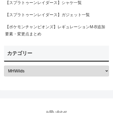
【スプラトゥーンレイダース】シャケ一覧
【スプラトゥーンレイダース】ガジェット一覧
【ポケモンチャンピオンズ】レギュレーションM-B追加
要素・変更点まとめ
カテゴリー
お問い合わせ