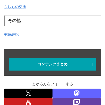
もちもの交換
その他
英語表記
コンテンツまとめ
まかろんをフォローする