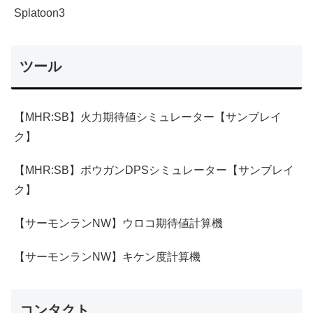
Splatoon3
ツール
【MHR:SB】火力期待値シミュレーター【サンブレイ
ク】
【MHR:SB】ボウガンDPSシミュレーター【サンブレイ
ク】
【サーモンランNW】ウロコ期待値計算機
【サーモンランNW】キケン度計算機
コンタクト