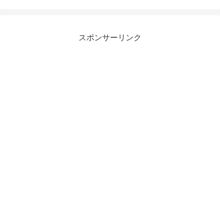
スポンサーリンク