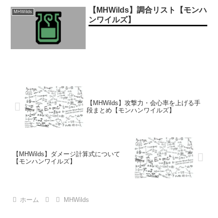
【MHWilds】調合リスト【モンハ
MHWilds
ンワイルズ】
【MHWilds】攻撃力・会心率を上げる手
段まとめ【モンハンワイルズ】
【MHWilds】ダメージ計算式について
【モンハンワイルズ】
ホーム
MHWilds