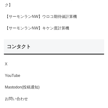
ク】
【サーモンランNW】ウロコ期待値計算機
【サーモンランNW】キケン度計算機
コンタクト
X
YouTube
Mastodon(投稿通知)
お問い合わせ