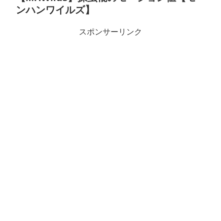
ンハンワイルズ】
スポンサーリンク