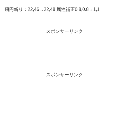
飛円斬り：22,46→22,48 属性補正0.8,0.8→1,1
スポンサーリンク
スポンサーリンク