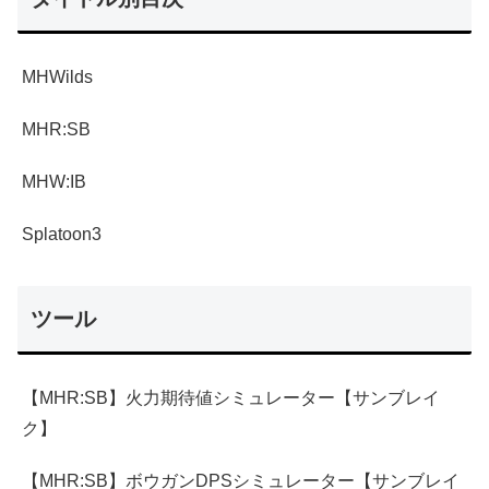
MHWilds
MHR:SB
MHW:IB
Splatoon3
ツール
【MHR:SB】火力期待値シミュレーター【サンブレイ
ク】
【MHR:SB】ボウガンDPSシミュレーター【サンブレイ