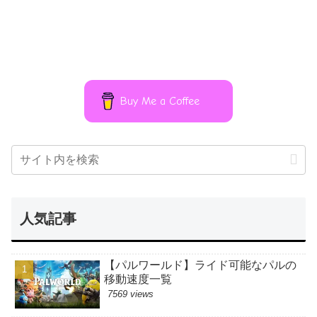
Buy Me a Coffee
人気記事
【パルワールド】ライド可能なパルの
移動速度一覧
7569 views