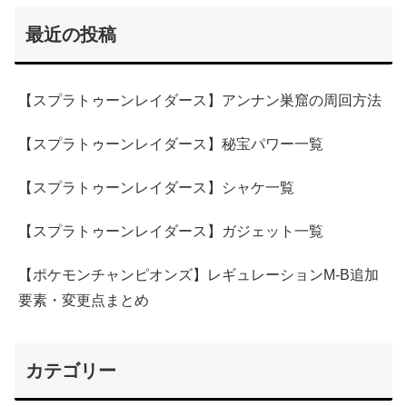
最近の投稿
【スプラトゥーンレイダース】アンナン巣窟の周回方法
【スプラトゥーンレイダース】秘宝パワー一覧
【スプラトゥーンレイダース】シャケ一覧
【スプラトゥーンレイダース】ガジェット一覧
【ポケモンチャンピオンズ】レギュレーションM-B追加
要素・変更点まとめ
カテゴリー