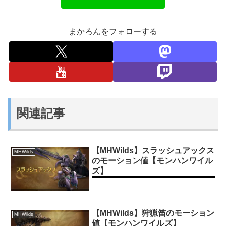
まかろんをフォローする
関連記事
【MHWilds】スラッシュアックス
MHWilds
のモーション値【モンハンワイル
ズ】
【MHWilds】狩猟笛のモーション
MHWilds
値【モンハンワイルズ】