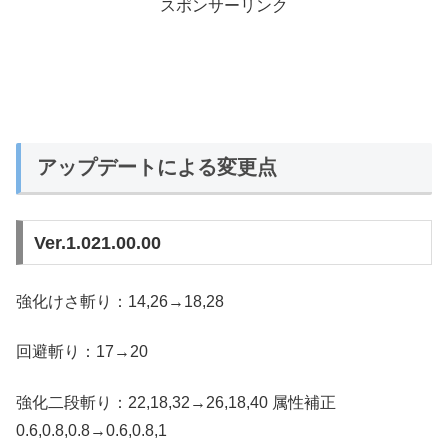
スポンサーリンク
アップデートによる変更点
Ver.1.021.00.00
強化けさ斬り：14,26→18,28
回避斬り：17→20
強化二段斬り：22,18,32→26,18,40 属性補正
0.6,0.8,0.8→0.6,0.8,1