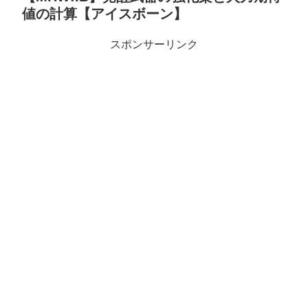
値の計算【アイスボーン】
スポンサーリンク