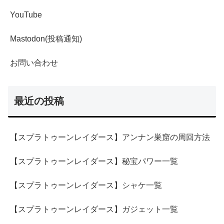
YouTube
Mastodon(投稿通知)
お問い合わせ
最近の投稿
【スプラトゥーンレイダース】アンナン巣窟の周回方法
【スプラトゥーンレイダース】秘宝パワー一覧
【スプラトゥーンレイダース】シャケ一覧
【スプラトゥーンレイダース】ガジェット一覧