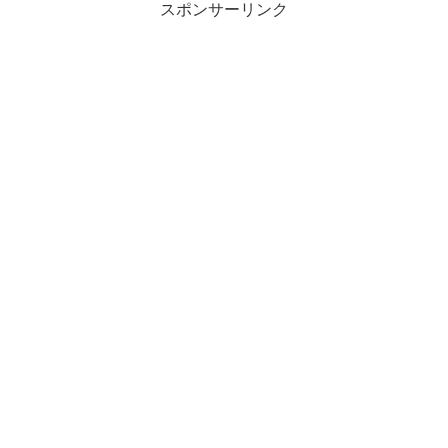
スポンサーリンク