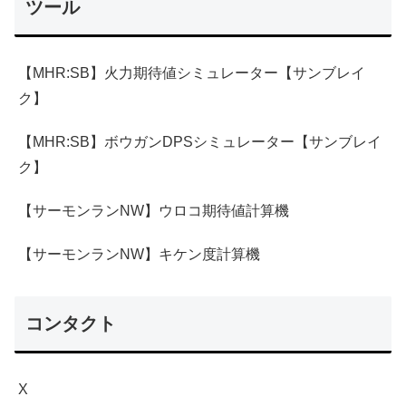
ツール
【MHR:SB】火力期待値シミュレーター【サンブレイ
ク】
【MHR:SB】ボウガンDPSシミュレーター【サンブレイ
ク】
【サーモンランNW】ウロコ期待値計算機
【サーモンランNW】キケン度計算機
コンタクト
X