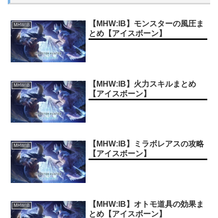
【MHW:IB】モンスターの風圧ま
MHWIB
とめ【アイスボーン】
【MHW:IB】火力スキルまとめ
MHWIB
【アイスボーン】
【MHW:IB】ミラボレアスの攻略
MHWIB
【アイスボーン】
【MHW:IB】オトモ道具の効果ま
MHWIB
とめ【アイスボーン】