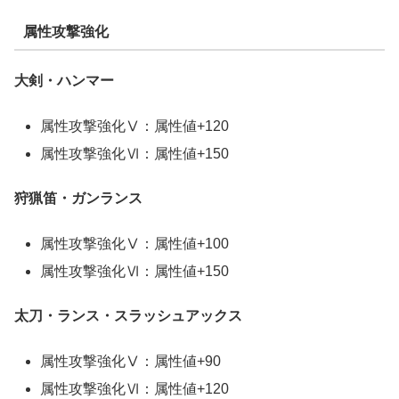
属性攻撃強化
大剣・ハンマー
属性攻撃強化Ⅴ：属性値+120
属性攻撃強化Ⅵ：属性値+150
狩猟笛・ガンランス
属性攻撃強化Ⅴ：属性値+100
属性攻撃強化Ⅵ：属性値+150
太刀・ランス・スラッシュアックス
属性攻撃強化Ⅴ：属性値+90
属性攻撃強化Ⅵ：属性値+120