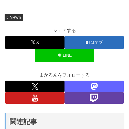
MHWIB
シェアする
X
はてブ
LINE
まかろんをフォローする
関連記事