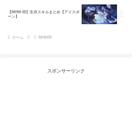
【MHW:IB】生存スキルまとめ【アイスボ
ーン】
ホーム
MHWIB
スポンサーリンク