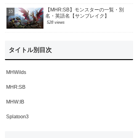
【MHR:SB】モンスターの一覧・別
名・英語名【サンブレイク】
528 views
タイトル別目次
MHWilds
MHR:SB
MHW:IB
Splatoon3