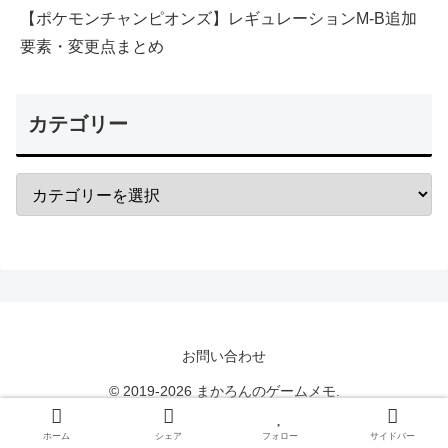
【ポケモンチャンピオンズ】レギュレーションM-B追加
要素・変更点まとめ
カテゴリー
お問い合わせ
© 2019-2026 まかろんのゲームメモ.
ホーム
シェア
フォロー
サイドバー