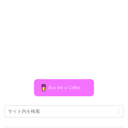
Buy Me a Coffee