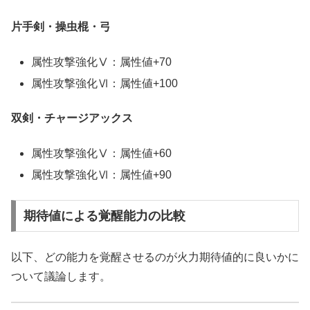
片手剣・操虫棍・弓
属性攻撃強化Ⅴ：属性値+70
属性攻撃強化Ⅵ：属性値+100
双剣・チャージアックス
属性攻撃強化Ⅴ：属性値+60
属性攻撃強化Ⅵ：属性値+90
期待値による覚醒能力の比較
以下、どの能力を覚醒させるのが火力期待値的に良いかに
ついて議論します。