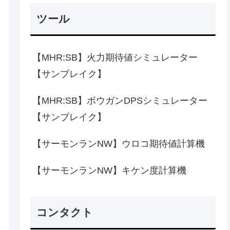
ツール
【MHR:SB】火力期待値シミュレーター
【サンブレイク】
【MHR:SB】ボウガンDPSシミュレーター
【サンブレイク】
【サーモンランNW】ウロコ期待値計算機
【サーモンランNW】キケン度計算機
コンタクト