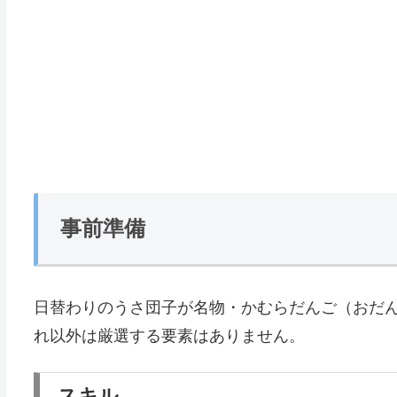
事前準備
日替わりのうさ団子が名物・かむらだんご（おだ
れ以外は厳選する要素はありません。
スキル