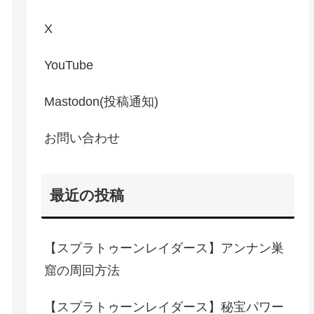
X
YouTube
Mastodon(投稿通知)
お問い合わせ
最近の投稿
【スプラトゥーンレイダース】アンナン巣
窟の周回方法
【スプラトゥーンレイダース】秘宝パワー