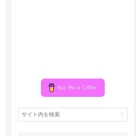
Buy Me a Coffee