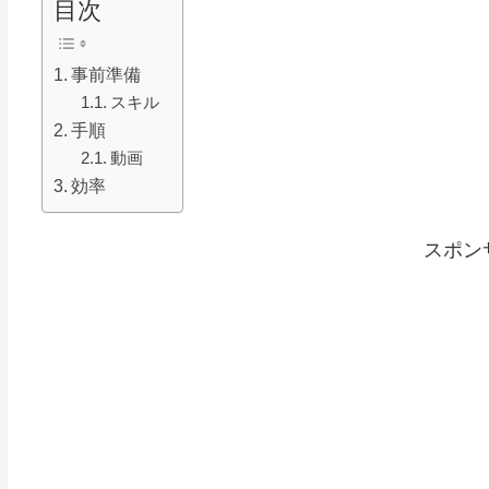
目次
事前準備
スキル
手順
動画
効率
スポン