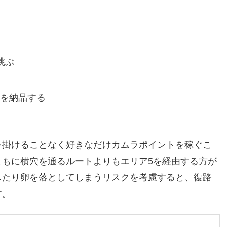
跳ぶ
」を納品する
を掛けることなく好きなだけカムラポイントを稼ぐこ
もに横穴を通るルートよりもエリア5を経由する方が
したり卵を落としてしまうリスクを考慮すると、復路
す。