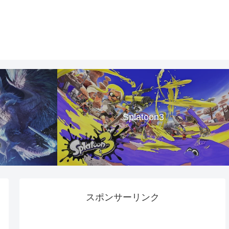
Splatoon3
スポンサーリンク