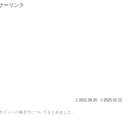
サーリンク
2022.09.20
2025.02.22
ポイントの稼ぎ方についてまとめました。