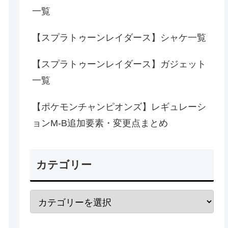
一覧
【スプラトゥーンレイダース】シャケ一覧
【スプラトゥーンレイダース】ガジェット
一覧
【ポケモンチャンピオンズ】レギュレーシ
ョンM-B追加要素・変更点まとめ
カテゴリー