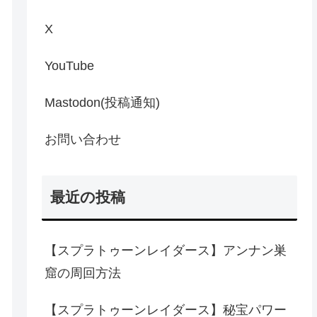
X
YouTube
Mastodon(投稿通知)
お問い合わせ
最近の投稿
【スプラトゥーンレイダース】アンナン巣
窟の周回方法
【スプラトゥーンレイダース】秘宝パワー