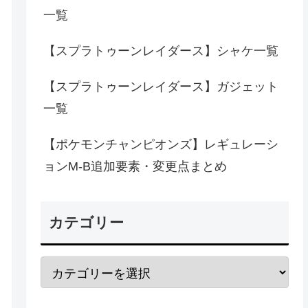
一覧
【スプラトゥーンレイダース】シャケ一覧
【スプラトゥーンレイダース】ガジェット
一覧
【ポケモンチャンピオンズ】レギュレーシ
ョンM-B追加要素・変更点まとめ
カテゴリー