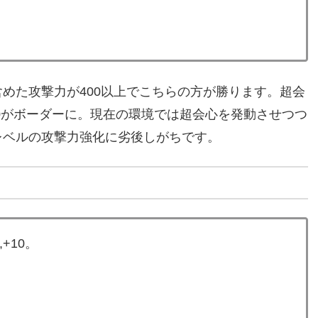
めた攻撃力が400以上でこちらの方が勝ります。超会
3で250がボーダーに。現在の環境では超会心を発動させつつ
レベルの攻撃力強化に劣後しがちです。
+10。