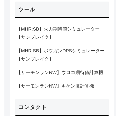
ツール
【MHR:SB】火力期待値シミュレーター
【サンブレイク】
【MHR:SB】ボウガンDPSシミュレーター
【サンブレイク】
【サーモンランNW】ウロコ期待値計算機
【サーモンランNW】キケン度計算機
コンタクト