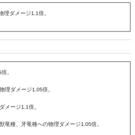
物理ダメージ1.1倍。
5倍。
理ダメージ1.05倍。
メージ1.1倍。
竜種、牙竜種への物理ダメージ1.05倍。