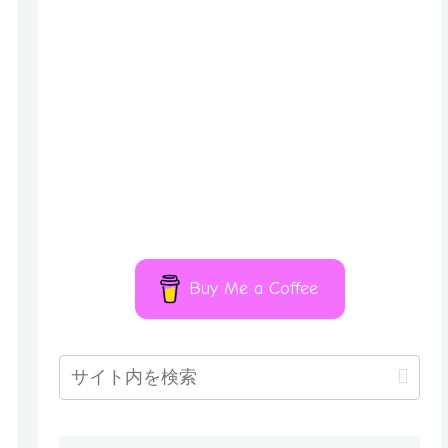
Buy Me a Coffee