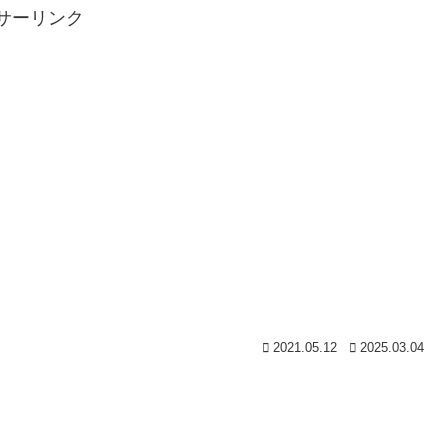
サーリンク
2021.05.12
2025.03.04