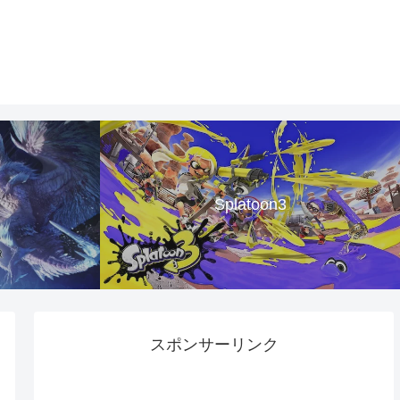
Splatoon3
スポンサーリンク