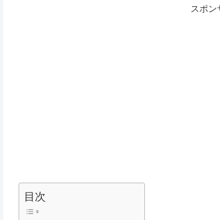
スポン
目次